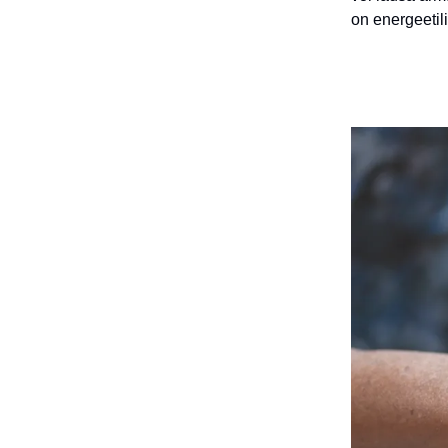
on energeetil